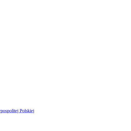
ospolitej Polskiej