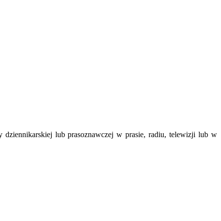
ziennikarskiej lub prasoznawczej w prasie, radiu, telewizji lub w