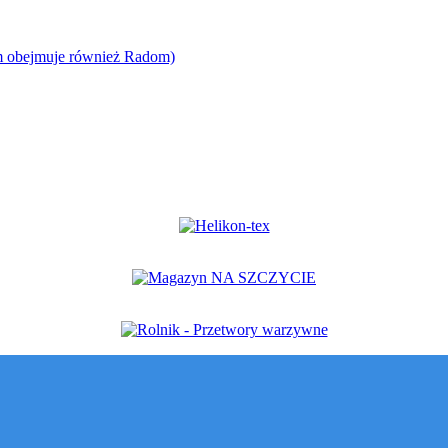
em obejmuje również Radom)