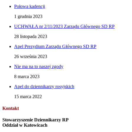
Połowa kadencji
1 grudnia 2023
UCHWAŁA nr 2/11/2023 Zarządu Głównego SD RP
28 listopada 2023
Apel Prezydium Zarządu Głównego SD RP
26 września 2023
Nie ma na to naszej zgody
8 marca 2023
Apel do dziennikarzy rosyjskich
15 marca 2022
Kontakt
Stowarzyszenie Dziennikarzy RP
Oddział w Katowicach