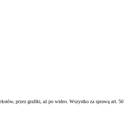
kstów, przez grafiki, aż po wideo. Wszystko za sprawą art. 50